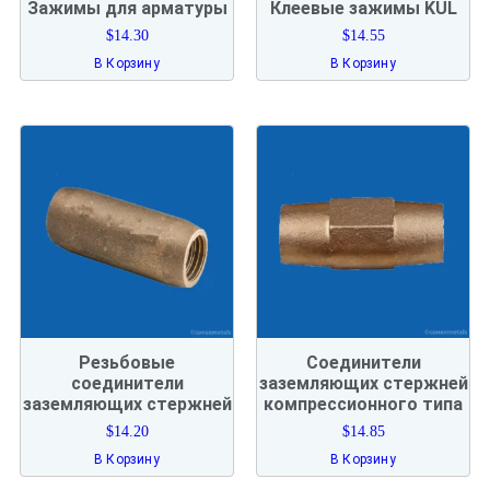
Зажимы для арматуры
Клеевые зажимы KUL
$
14.30
$
14.55
В Корзину
В Корзину
Резьбовые
Соединители
соединители
заземляющих стержней
заземляющих стержней
компрессионного типа
$
14.20
$
14.85
В Корзину
В Корзину