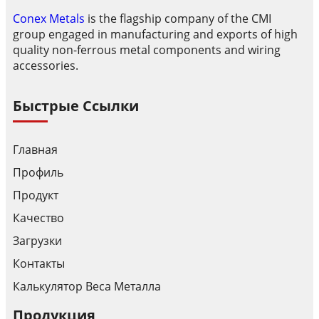
Conex Metals
is the flagship company of the CMI
group engaged in manufacturing and exports of high
quality non-ferrous metal components and wiring
accessories.
Быстрые Ссылки
Главная
Профиль
Продукт
Качество
Загрузки
Контакты
Калькулятор Веса Металла
Продукция