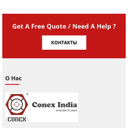
Get A Free Quote / Need A Help ?
КОНТАКТЫ
О Нас