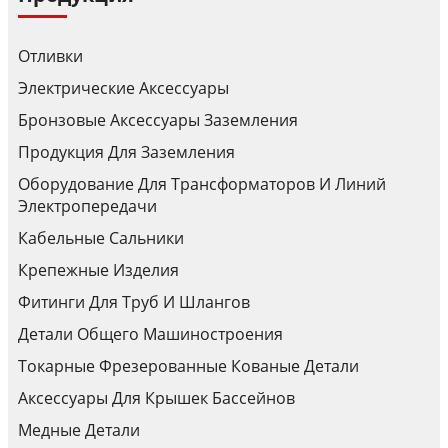
Отливки
Электрические Аксессуары
Бронзовые Аксессуары Заземления
Продукция Для Заземления
Оборудование Для Трансформаторов И Линий
Электропередачи
Кабельные Сальники
Крепежные Изделия
Фитинги Для Труб И Шлангов
Детали Общего Машиностроения
Токарные Фрезерованные Кованые Детали
Аксессуары Для Крышек Бассейнов
Медные Детали