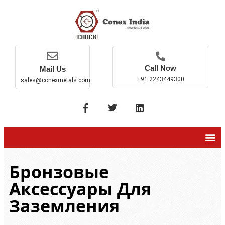
Call Now
Mail Us
+91 2243449300
sales@conexmetals.com
Бронзовые
Аксессуары Для
Заземления