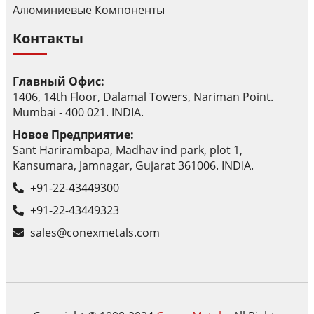
Алюминиевые Компоненты
Контакты
Главный Офис:
1406, 14th Floor, Dalamal Towers, Nariman Point.
Mumbai - 400 021. INDIA.
Новое Предприятие:
Sant Harirambapa, Madhav ind park, plot 1,
Kansumara, Jamnagar, Gujarat 361006. INDIA.
+91-22-43449300
+91-22-43449323
sales@conexmetals.com