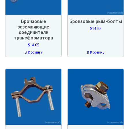
Бронзовые
Бронзовые рым-болты
заземляющие
$
14.95
соединители
трансформатора
$
14.65
В Корзину
В Корзину