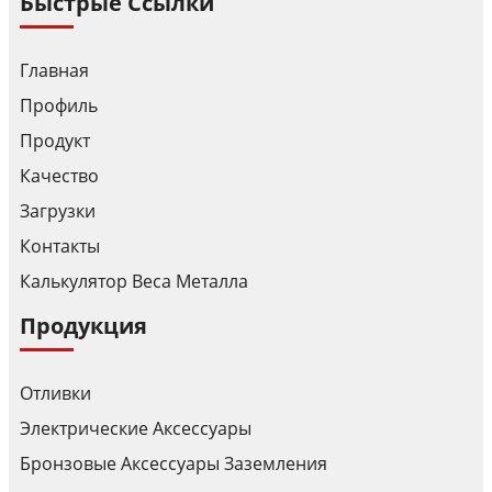
Быстрые Ссылки
Главная
Профиль
Продукт
Качество
Загрузки
Контакты
Калькулятор Веса Металла
Продукция
Отливки
Электрические Аксессуары
Бронзовые Аксессуары Заземления