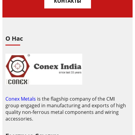
КОНТАКТЫ
О Нас
Conex Metals
is the flagship company of the CMI
group engaged in manufacturing and exports of high
quality non-ferrous metal components and wiring
accessories.