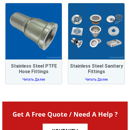
Stainless Steel PTFE
Stainless Steel Sanitary
Hose Fittings
Fittings
Читать Далее
Читать Далее
Get A Free Quote / Need A Help ?