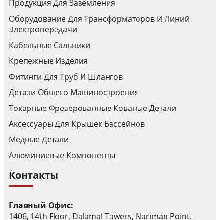
Продукция Для Заземления
Оборудование Для Трансформаторов И Линий
Электропередачи
Кабельные Сальники
Крепежные Изделия
Фитинги Для Труб И Шлангов
Детали Общего Машиностроения
Токарные Фрезерованные Кованые Детали
Аксессуары Для Крышек Бассейнов
Медные Детали
Алюминиевые Компоненты
Контакты
Главный Офис:
1406, 14th Floor, Dalamal Towers, Nariman Point.