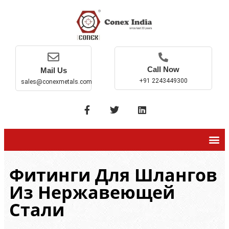
Call Now
Mail Us
+91 2243449300
sales@conexmetals.com
Фитинги Для Шлангов
Из Нержавеющей
Стали