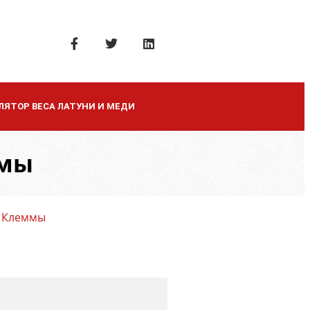
ЛЯТОР ВЕСА ЛАТУНИ И МЕДИ
ммы
е Клеммы