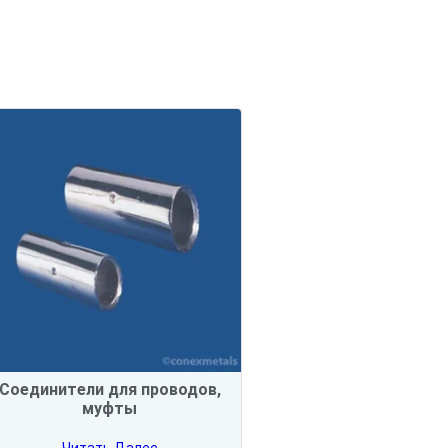
Соединители для проводов,
муфты