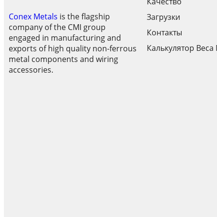
Качество
Conex Metals
is the flagship
Загрузки
company of the CMI group
Контакты
engaged in manufacturing and
Калькулятор Веса
exports of high quality non-ferrous
metal components and wiring
accessories.