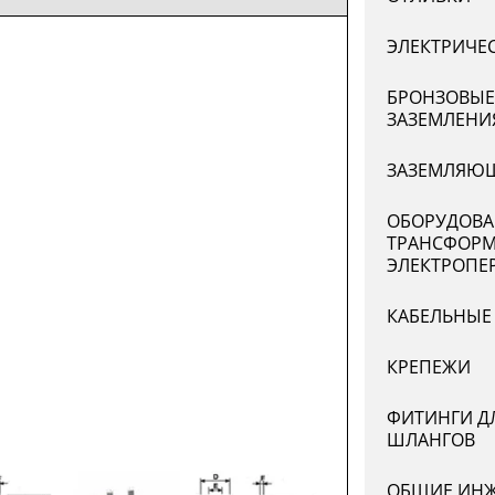
ЭЛЕКТРИЧЕ
БРОНЗОВЫЕ
ЗАЗЕМЛЕНИ
ЗАЗЕМЛЯЮЩ
ОБОРУДОВА
ТРАНСФОРМ
ЭЛЕКТРОПЕ
КАБЕЛЬНЫЕ
КРЕПЕЖИ
ФИТИНГИ Д
ШЛАНГОВ
ОБЩИЕ ИНЖ