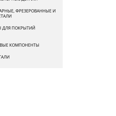
АРНЫЕ, ФРЕЗЕРОВАННЫЕ И
ЕТАЛИ
Ы ДЛЯ ПОКРЫТИЙ
ВЫЕ КОМПОНЕНТЫ
ТАЛИ