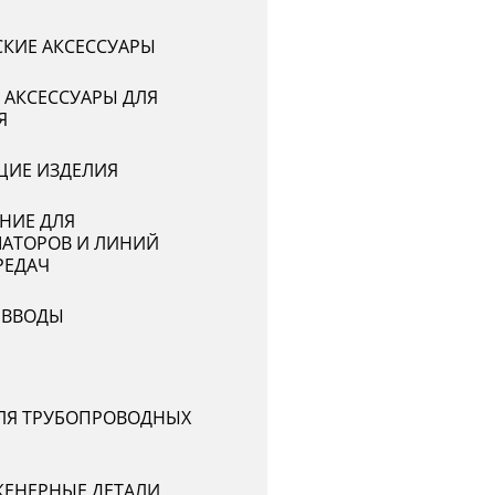
СКИЕ АКСЕССУАРЫ
 АКСЕССУАРЫ ДЛЯ
Я
ИЕ ИЗДЕЛИЯ
НИЕ ДЛЯ
АТОРОВ И ЛИНИЙ
РЕДАЧ
 ВВОДЫ
ЛЯ ТРУБОПРОВОДНЫХ
ЕНЕРНЫЕ ДЕТАЛИ