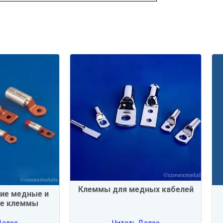
Клеммы для медных кабелей
ие медные и
е клеммы