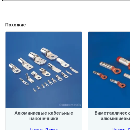
Похожие
Алюминиевые кабельные
Биметаллическ
наконечники
алюминиевы