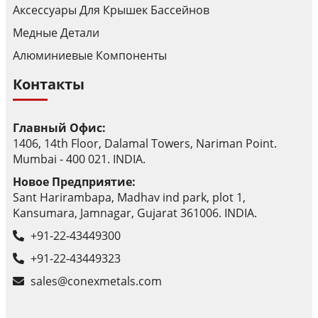
Аксессуары Для Крышек Бассейнов
Медные Детали
Алюминиевые Компоненты
Контакты
Главный Офис:
1406, 14th Floor, Dalamal Towers, Nariman Point.
Mumbai - 400 021. INDIA.
Новое Предприятие:
Sant Harirambapa, Madhav ind park, plot 1,
Kansumara, Jamnagar, Gujarat 361006. INDIA.
+91-22-43449300
+91-22-43449323
sales@conexmetals.com