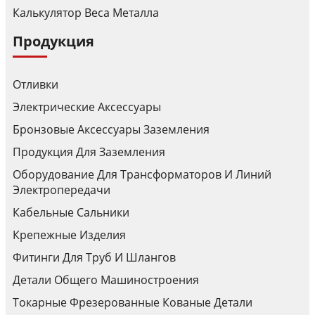
Калькулятор Веса Металла
Продукция
Отливки
Электрические Аксессуары
Бронзовые Аксессуары Заземления
Продукция Для Заземления
Оборудование Для Трансформаторов И Линий
Электропередачи
Кабельные Сальники
Крепежные Изделия
Фитинги Для Труб И Шлангов
Детали Общего Машиностроения
Токарные Фрезерованные Кованые Детали