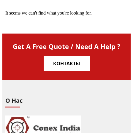
It seems we can't find what you're looking for.
Get A Free Quote / Need A Help ?
КОНТАКТЫ
О Нас