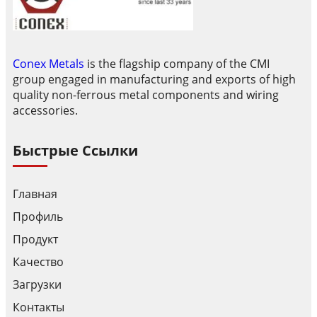
Conex Metals
is the flagship company of the CMI
group engaged in manufacturing and exports of high
quality non-ferrous metal components and wiring
accessories.
Быстрые Ссылки
Главная
Профиль
Продукт
Качество
Загрузки
Контакты