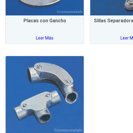
Placas con Gancho
Sillas Separadora
Leer Más
Leer 