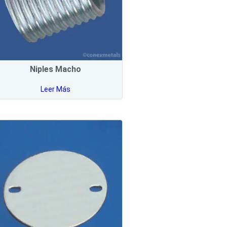
Niples Macho
Leer Más