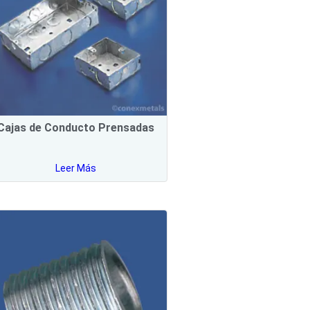
Cajas de Conducto Prensadas
Leer Más