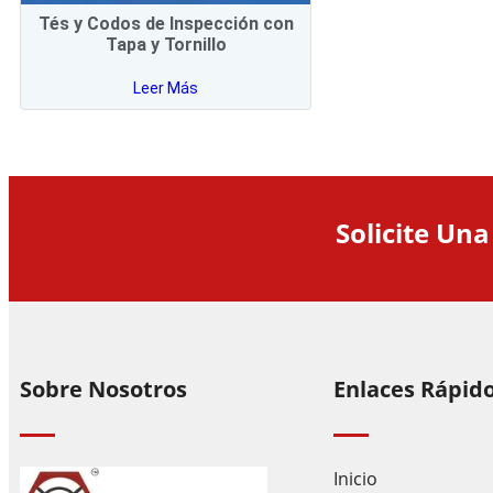
Tés y Codos de Inspección con
Tapa y Tornillo
Leer Más
Solicite Una
Sobre Nosotros
Enlaces Rápid
Inicio