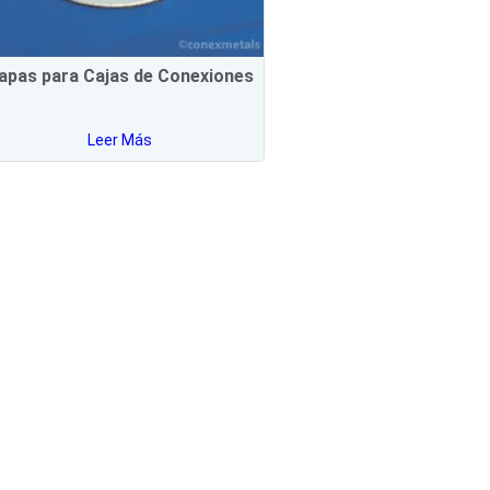
apas para Cajas de Conexiones
Leer Más