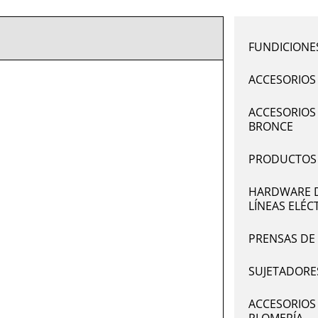
FUNDICIONE
ACCESORIOS
ACCESORIOS 
BRONCE
PRODUCTOS 
HARDWARE 
LÍNEAS ELÉC
PRENSAS DE
SUJETADORE
ACCESORIOS
PLOMERÍA