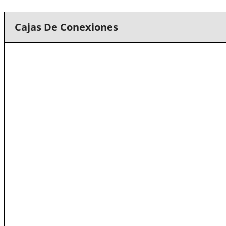
Cajas De Conexiones