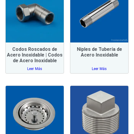
Codos Roscados de
Niples de Tubería de
Acero Inoxidable | Codos
Acero Inoxidable
de Acero Inoxidable
Leer Más
Leer Más