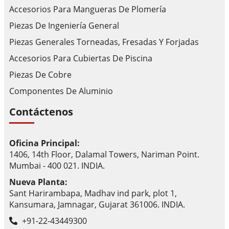
Accesorios Para Mangueras De Plomería
Piezas De Ingeniería General
Piezas Generales Torneadas, Fresadas Y Forjadas
Accesorios Para Cubiertas De Piscina
Piezas De Cobre
Componentes De Aluminio
Contáctenos
Oficina Principal:
1406, 14th Floor, Dalamal Towers, Nariman Point.
Mumbai - 400 021. INDIA.
Nueva Planta:
Sant Harirambapa, Madhav ind park, plot 1,
Kansumara, Jamnagar, Gujarat 361006. INDIA.
+91-22-43449300