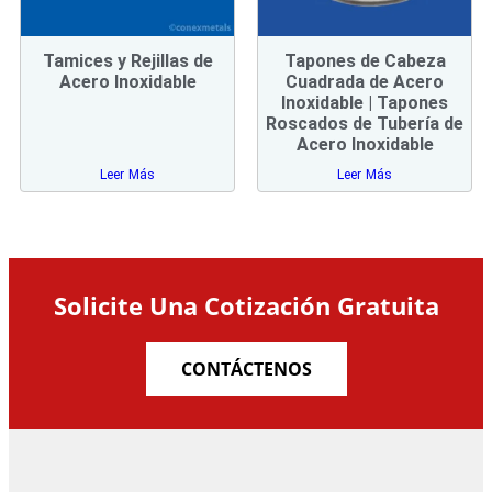
Tamices y Rejillas de
Tapones de Cabeza
Acero Inoxidable
Cuadrada de Acero
Inoxidable | Tapones
Roscados de Tubería de
Acero Inoxidable
Leer Más
Leer Más
Solicite Una Cotización Gratuita
CONTÁCTENOS