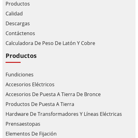
Productos
Calidad
Descargas
Contáctenos
Calculadora De Peso De Latón Y Cobre
Productos
Fundiciones
Accesorios Eléctricos
Accesorios De Puesta A Tierra De Bronce
Productos De Puesta A Tierra
Hardware De Transformadores Y Líneas Eléctricas
Prensaestopas
Elementos De Fijación