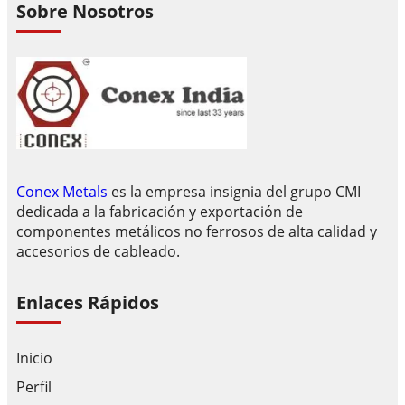
Sobre Nosotros
Conex Metals
es la empresa insignia del grupo CMI
dedicada a la fabricación y exportación de
componentes metálicos no ferrosos de alta calidad y
accesorios de cableado.
Enlaces Rápidos
Inicio
Perfil