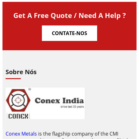
Get A Free Quote / Need A Help ?
CONTATE-NOS
Sobre Nós
Conex Metals
is the flagship company of the CMI