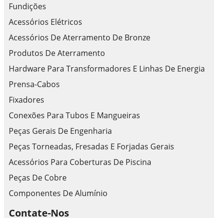
Fundições
Acessórios Elétricos
Acessórios De Aterramento De Bronze
Produtos De Aterramento
Hardware Para Transformadores E Linhas De Energia
Prensa-Cabos
Fixadores
Conexões Para Tubos E Mangueiras
Peças Gerais De Engenharia
Peças Torneadas, Fresadas E Forjadas Gerais
Acessórios Para Coberturas De Piscina
Peças De Cobre
Componentes De Alumínio
Contate-Nos