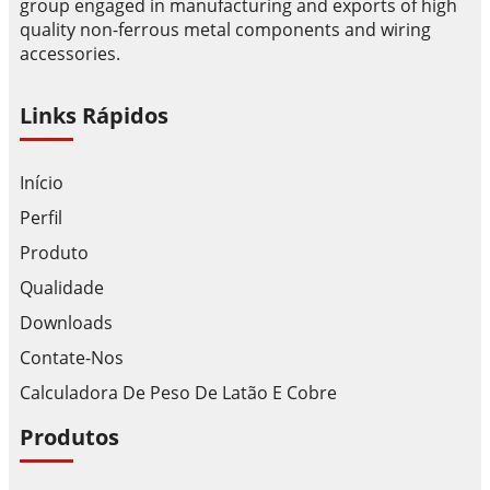
group engaged in manufacturing and exports of high
quality non-ferrous metal components and wiring
accessories.
Links Rápidos
Início
Perfil
Produto
Qualidade
Downloads
Contate-Nos
Calculadora De Peso De Latão E Cobre
Produtos