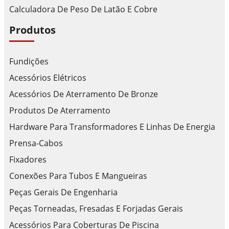
Calculadora De Peso De Latão E Cobre
Produtos
Fundições
Acessórios Elétricos
Acessórios De Aterramento De Bronze
Produtos De Aterramento
Hardware Para Transformadores E Linhas De Energia
Prensa-Cabos
Fixadores
Conexões Para Tubos E Mangueiras
Peças Gerais De Engenharia
Peças Torneadas, Fresadas E Forjadas Gerais
Acessórios Para Coberturas De Piscina