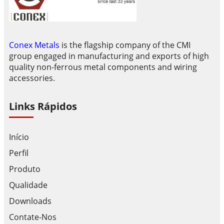
Conex Metals
is the flagship company of the CMI
group engaged in manufacturing and exports of high
quality non-ferrous metal components and wiring
accessories.
Links Rápidos
Início
Perfil
Produto
Qualidade
Downloads
Contate-Nos