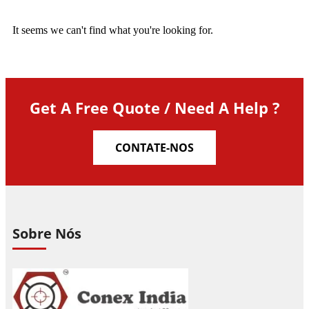
It seems we can't find what you're looking for.
Get A Free Quote / Need A Help ?
CONTATE-NOS
Sobre Nós